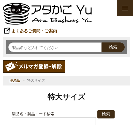
よくあるご質問・ご案内
検索
HOME
特大サイズ
特大サイズ
製品名・製品コード検索
検索