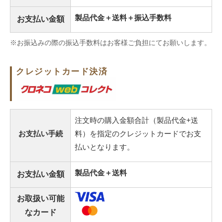
製品代金＋送料＋振込手数料
お支払い金額
※お振込みの際の振込手数料はお客様ご負担にてお願いします。
クレジットカード決済
注文時の購入金額合計（製品代金+送
お支払い手続
料）を指定のクレジットカードでお支
払いとなります。
製品代金＋送料
お支払い金額
お取扱い可能
なカード