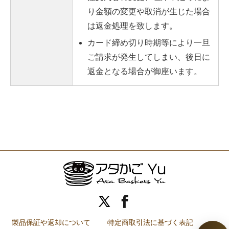
り金額の変更や取消が生じた場合
は返金処理を致します。
カード締め切り時期等により一旦
ご請求が発生してしまい、後日に
返金となる場合が御座います。
製品保証や返却について
特定商取引法に基づく表記