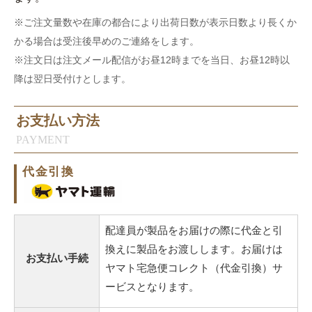
※ご注文量数や在庫の都合により出荷日数が表示日数より長くか
かる場合は受注後早めのご連絡をします。
※注文日は注文メール配信がお昼12時までを当日、お昼12時以
降は翌日受付けとします。
お支払い方法
PAYMENT
代金引換
配達員が製品をお届けの際に代金と引
換えに製品をお渡しします。お届けは
お支払い手続
ヤマト宅急便コレクト（代金引換）サ
ービスとなります。