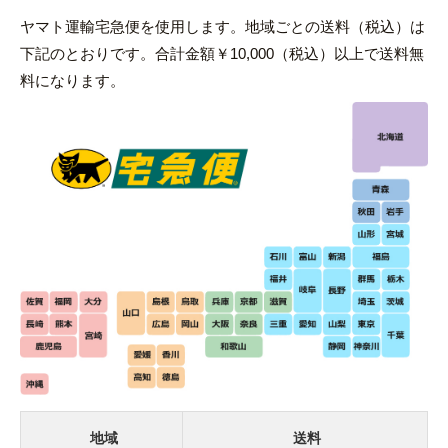
ヤマト運輸宅急便を使用します。地域ごとの送料（税込）は
下記のとおりです。合計金額￥10,000（税込）以上で送料無
料になります。
地域
送料