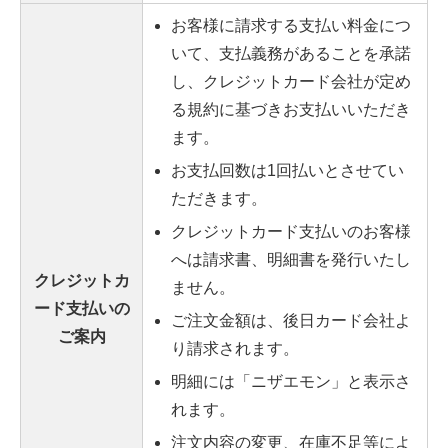
お客様に請求する支払い料金につ
いて、支払義務があることを承諾
し、クレジットカード会社が定め
る規約に基づきお支払いいただき
ます。
お支払回数は1回払いとさせてい
ただきます。
クレジットカード支払いのお客様
へは請求書、明細書を発行いたし
クレジットカ
ません。
ード支払いの
ご注文金額は、後日カード会社よ
ご案内
り請求されます。
明細には「ニザエモン」と表示さ
れます。
注文内容の変更、在庫不足等によ