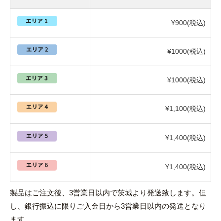
¥900(税込)
¥1000(税込)
¥1000(税込)
¥1,100(税込)
¥1,400(税込)
¥1,400(税込)
製品はご注文後、3営業日以内で茨城より発送致します。但
し、銀行振込に限りご入金日から3営業日以内の発送となり
ます。