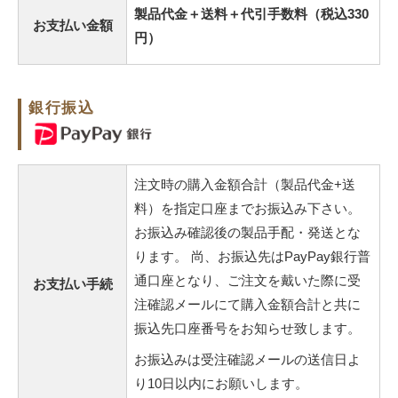
製品代金＋送料＋代引手数料（税込330
お支払い金額
円）
銀行振込
注文時の購入金額合計（製品代金+送
料）を指定口座までお振込み下さい。
お振込み確認後の製品手配・発送とな
ります。 尚、お振込先はPayPay銀行普
通口座となり、ご注文を戴いた際に受
お支払い手続
注確認メールにて購入金額合計と共に
振込先口座番号をお知らせ致します。
お振込みは受注確認メールの送信日よ
り10日以内にお願いします。