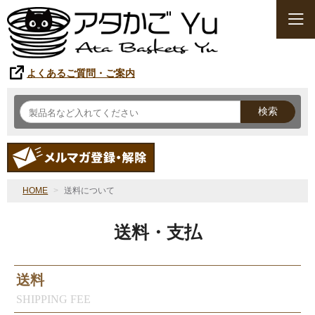
よくあるご質問・ご案内
検索
HOME
送料について
送料・支払
送料
SHIPPING FEE