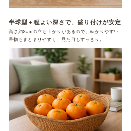
半球型＋程よい深さで、盛り付けが安定
高さ約8cmの立ち上がりがあるので、転がりやすい
果物もまとまりやすく、見た目もすっきり。