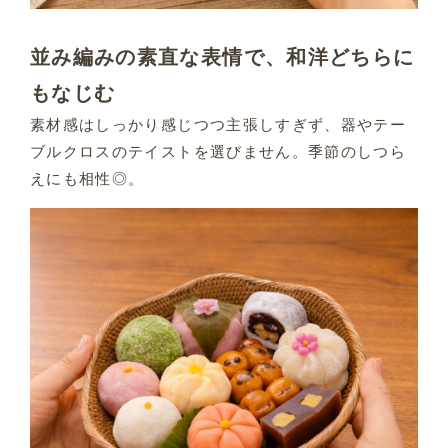
並み編みの素直な表情で、和洋どちらに
もなじむ
素材感はしっかり感じつつ主張しすぎず、器やテー
ブルクロスのテイストを選びません。季節のしつら
えにも相性◎。