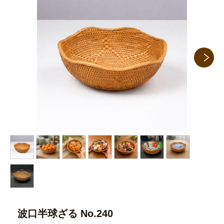
波口半球ざる No.240