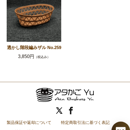
透かし階段編みザル No.259
3,850円
（税込み）
カートに入れる
製品保証や返却について
特定商取引法に基づく表記