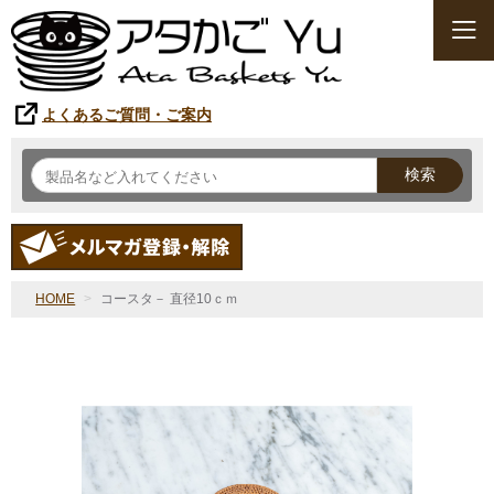
よくあるご質問・ご案内
検索
HOME
コースタ－ 直径10ｃｍ